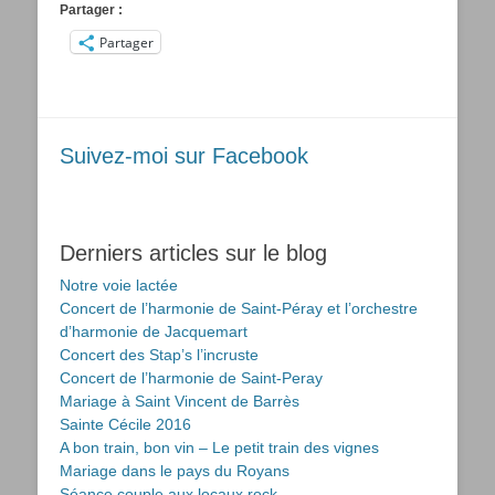
Partager :
Partager
Suivez-moi sur Facebook
Derniers articles sur le blog
Notre voie lactée
Concert de l’harmonie de Saint-Péray et l’orchestre
d’harmonie de Jacquemart
Concert des Stap’s l’incruste
Concert de l’harmonie de Saint-Peray
Mariage à Saint Vincent de Barrès
Sainte Cécile 2016
A bon train, bon vin – Le petit train des vignes
Mariage dans le pays du Royans
Séance couple aux locaux rock