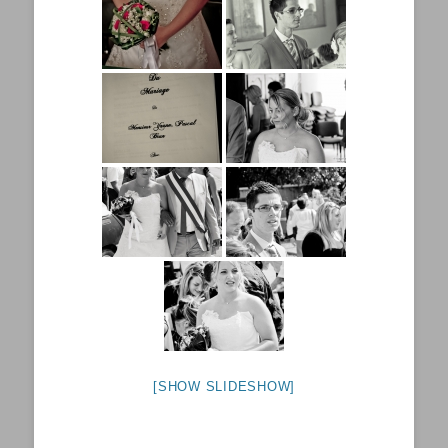
[SHOW SLIDESHOW]