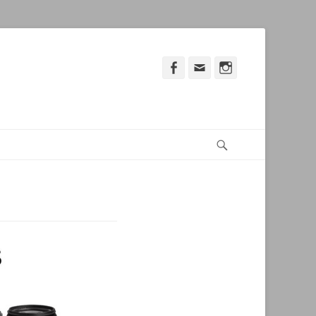
Facebook
Adresse
Instagram
de
contact
Recherche