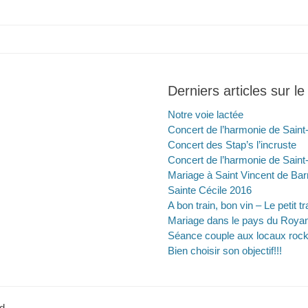
Derniers articles sur le
Notre voie lactée
Concert de l’harmonie de Saint
Concert des Stap’s l’incruste
Concert de l’harmonie de Saint
Mariage à Saint Vincent de Bar
Sainte Cécile 2016
A bon train, bon vin – Le petit t
Mariage dans le pays du Roya
Séance couple aux locaux roc
Bien choisir son objectif!!!
d.