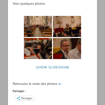
Voici quelques photos
[SHOW SLIDESHOW]
Retrouvez le reste des photos
ici
Partager :
Partager