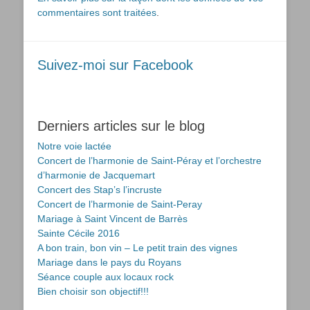
commentaires sont traitées
.
Suivez-moi sur Facebook
Derniers articles sur le blog
Notre voie lactée
Concert de l’harmonie de Saint-Péray et l’orchestre
d’harmonie de Jacquemart
Concert des Stap’s l’incruste
Concert de l’harmonie de Saint-Peray
Mariage à Saint Vincent de Barrès
Sainte Cécile 2016
A bon train, bon vin – Le petit train des vignes
Mariage dans le pays du Royans
Séance couple aux locaux rock
Bien choisir son objectif!!!