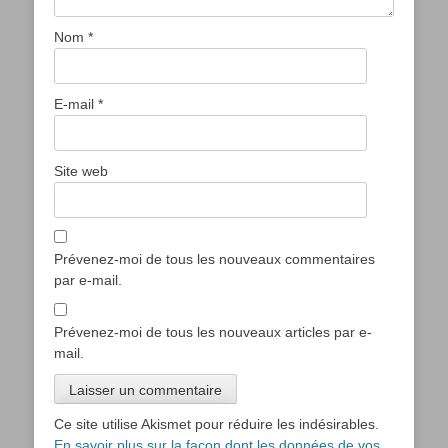
Nom
*
E-mail
*
Site web
Prévenez-moi de tous les nouveaux commentaires
par e-mail.
Prévenez-moi de tous les nouveaux articles par e-
mail.
Ce site utilise Akismet pour réduire les indésirables.
En savoir plus sur la façon dont les données de vos