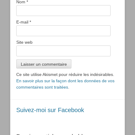
Nom
*
E-mail
*
Site web
Ce site utilise Akismet pour réduire les indésirables.
En savoir plus sur la façon dont les données de vos
commentaires sont traitées
.
Suivez-moi sur Facebook