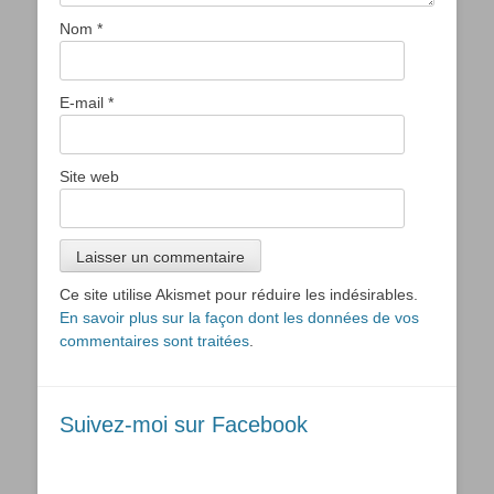
Nom
*
E-mail
*
Site web
Ce site utilise Akismet pour réduire les indésirables.
En savoir plus sur la façon dont les données de vos
commentaires sont traitées
.
Suivez-moi sur Facebook