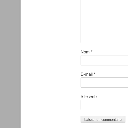
Nom
*
E-mail
*
Site web