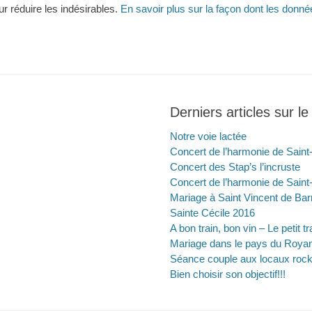
ur réduire les indésirables.
En savoir plus sur la façon dont les don
Derniers articles sur le
Notre voie lactée
Concert de l’harmonie de Saint
Concert des Stap’s l’incruste
Concert de l’harmonie de Saint
Mariage à Saint Vincent de Bar
Sainte Cécile 2016
A bon train, bon vin – Le petit t
Mariage dans le pays du Roya
Séance couple aux locaux roc
Bien choisir son objectif!!!