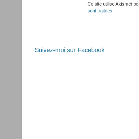
Ce site utilise Akismet po
sont traitées
.
Suivez-moi sur Facebook