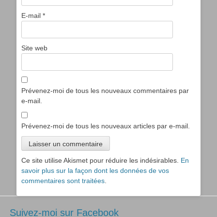
E-mail
*
Site web
Prévenez-moi de tous les nouveaux commentaires par
e-mail.
Prévenez-moi de tous les nouveaux articles par e-mail.
Ce site utilise Akismet pour réduire les indésirables.
En
savoir plus sur la façon dont les données de vos
commentaires sont traitées
.
Suivez-moi sur Facebook