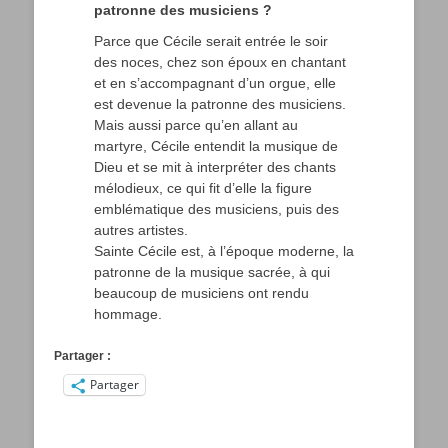
patronne des musiciens ?
Parce que Cécile serait entrée le soir
des noces, chez son époux en chantant
et en s’accompagnant d’un orgue, elle
est devenue la patronne des musiciens.
Mais aussi parce qu’en allant au
martyre, Cécile entendit la musique de
Dieu et se mit à interpréter des chants
mélodieux, ce qui fit d’elle la figure
emblématique des musiciens, puis des
autres artistes.
Sainte Cécile est, à l’époque moderne, la
patronne de la musique sacrée, à qui
beaucoup de musiciens ont rendu
hommage.
Partager :
Partager