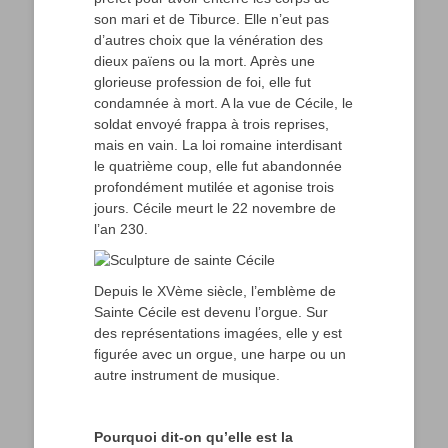
son mari et de Tiburce. Elle n’eut pas
d’autres choix que la vénération des
dieux païens ou la mort. Après une
glorieuse profession de foi, elle fut
condamnée à mort. A la vue de Cécile, le
soldat envoyé frappa à trois reprises,
mais en vain. La loi romaine interdisant
le quatrième coup, elle fut abandonnée
profondément mutilée et agonise trois
jours. Cécile meurt le 22 novembre de
l’an 230.
Depuis le XVème siècle, l’emblème de
Sainte Cécile est devenu l’orgue. Sur
des représentations imagées, elle y est
figurée avec un orgue, une harpe ou un
autre instrument de musique.
Pourquoi dit-on qu’elle est la