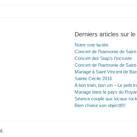
Derniers articles sur le
Notre voie lactée
Concert de l’harmonie de Saint
Concert des Stap’s l’incruste
Concert de l’harmonie de Saint
Mariage à Saint Vincent de Bar
Sainte Cécile 2016
A bon train, bon vin – Le petit t
Mariage dans le pays du Roya
Séance couple aux locaux roc
Bien choisir son objectif!!!
d.