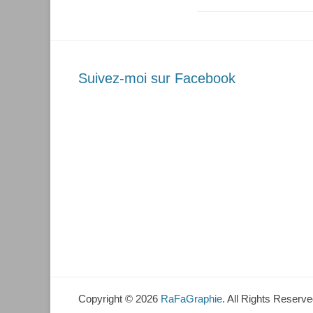
Suivez-moi sur Facebook
Copyright © 2026
RaFaGraphie
. All Rights Reserve