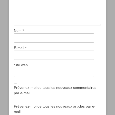
Nom
*
E-mail
*
Site web
Prévenez-moi de tous les nouveaux commentaires
par e-mail.
Prévenez-moi de tous les nouveaux articles par e-
mail.