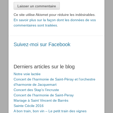
Ce site utilise Akismet pour réduire les indésirables.
En savoir plus sur la façon dont les données de vos
commentaires sont traitées
.
Suivez-moi sur Facebook
Derniers articles sur le blog
Notre voie lactée
Concert de l’harmonie de Saint-Péray et l’orchestre
d’harmonie de Jacquemart
Concert des Stap’s l’incruste
Concert de l’harmonie de Saint-Peray
Mariage à Saint Vincent de Barrès
Sainte Cécile 2016
A bon train, bon vin – Le petit train des vignes