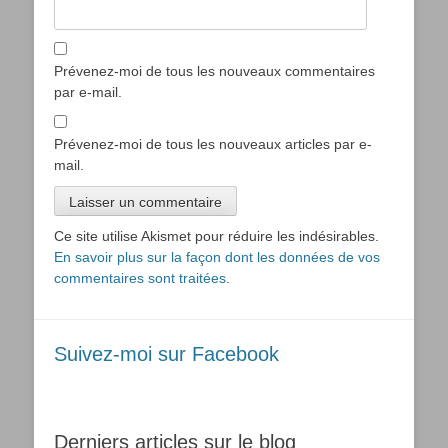
Prévenez-moi de tous les nouveaux commentaires
par e-mail.
Prévenez-moi de tous les nouveaux articles par e-
mail.
Ce site utilise Akismet pour réduire les indésirables.
En savoir plus sur la façon dont les données de vos
commentaires sont traitées
.
Suivez-moi sur Facebook
Derniers articles sur le blog