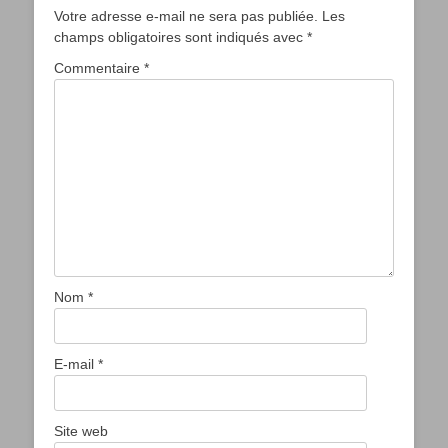
Votre adresse e-mail ne sera pas publiée.
Les
champs obligatoires sont indiqués avec
*
Commentaire
*
Nom
*
E-mail
*
Site web